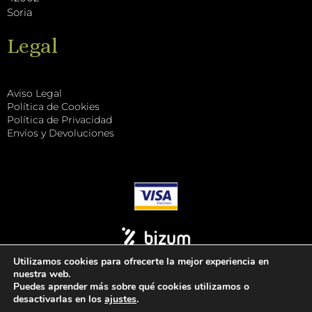
Soria
Legal
Aviso Legal
Política de Cookies
Política de Privacidad
Envíos y Devoluciones
Utilizamos cookies para ofrecerte la mejor experiencia en
nuestra web.
Puedes aprender más sobre qué cookies utilizamos o
desactivarlas en los
ajustes
.