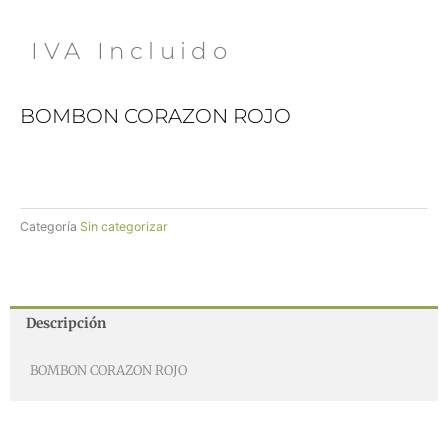
 IVA Incluido
BOMBON CORAZON ROJO
Categoría
Sin categorizar
Descripción
BOMBON CORAZON ROJO