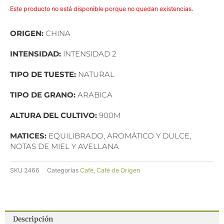
Este producto no está disponible porque no quedan existencias.
ORIGEN:
CHINA
INTENSIDAD:
INTENSIDAD 2
TIPO DE TUESTE:
NATURAL
TIPO DE GRANO:
ARABICA
ALTURA DEL CULTIVO:
900M
MATICES:
EQUILIBRADO, AROMÁTICO Y DULCE,
NOTAS DE MIEL Y AVELLANA
SKU
2466
Categorías
Café
,
Café de Origen
Descripción