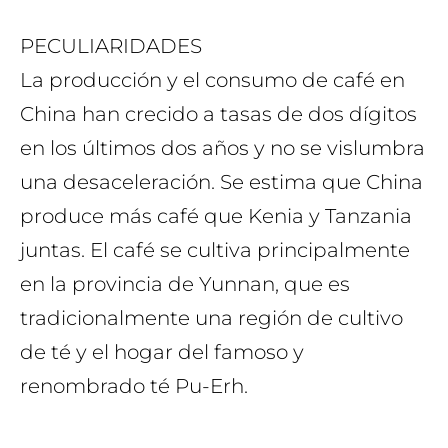
PECULIARIDADES
La producción y el consumo de café en
China han crecido a tasas de dos dígitos
en los últimos dos años y no se vislumbra
una desaceleración. Se estima que China
produce más café que Kenia y Tanzania
juntas. El café se cultiva principalmente
en la provincia de Yunnan, que es
tradicionalmente una región de cultivo
de té y el hogar del famoso y
renombrado té Pu-Erh.