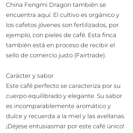
China Fengmi Dragon también se
encuentra aquí. El cultivo es orgánico y
los cafetos jóvenes son fertilizados, por
ejemplo, con pieles de café. Esta finca
también está en proceso de recibir el
sello de comercio justo (Fairtrade).
Carácter y sabor
Este café perfecto se caracteriza por su
cuerpo equilibrado y elegante. Su sabor
es incomparablemente aromático y
dulce y recuerda a la miel y las avellanas.
¡Déjese entusiasmar por este café único!