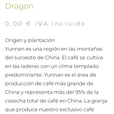
Dragon
0,00
€
 IVA Incluido
Origen y plantación
Yunnan es una región en las montañas
del suroeste de China. El café se cultiva
en las laderas con un clima templado
predominante. Yunnan es el área de
producción de café más grande de
China y representa más del 95% de la
cosecha total de café en China. La granja
que produce nuestro exclusivo café