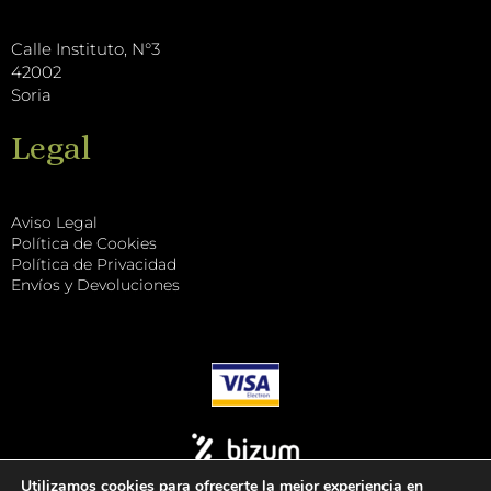
k
Calle Instituto, N°3
42002
Soria
Legal
Aviso Legal
Política de Cookies
Política de Privacidad
Envíos y Devoluciones
Utilizamos cookies para ofrecerte la mejor experiencia en