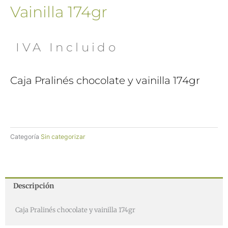
Vainilla 174gr
 IVA Incluido
Caja Pralinés chocolate y vainilla 174gr
Categoría
Sin categorizar
Descripción
Caja Pralinés chocolate y vainilla 174gr