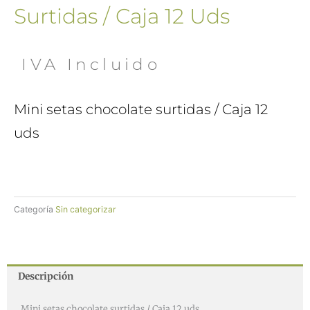
Surtidas / Caja 12 Uds
 IVA Incluido
Mini setas chocolate surtidas / Caja 12
uds
Categoría
Sin categorizar
Descripción
Mini setas chocolate surtidas / Caja 12 uds