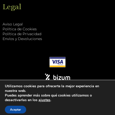
Legal
Aviso Legal
Política de Cookies
Política de Privacidad
Envíos y Devoluciones
Utilizamos cookies para ofrecerte la mejor experiencia en
nuestra web.
Puedes aprender más sobre qué cookies utilizamos o
desactivarlas en los
ajustes
.
Tuccitea
Aceptar