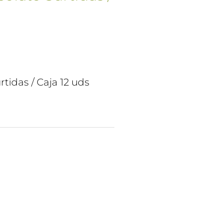
rtidas / Caja 12 uds