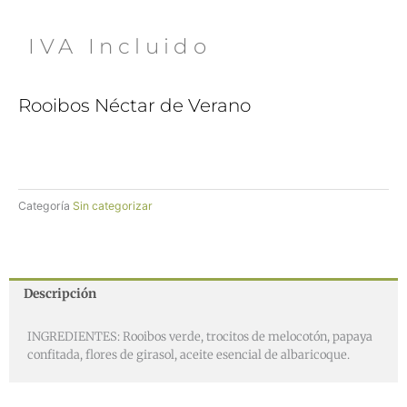
 IVA Incluido
Rooibos Néctar de Verano
Categoría
Sin categorizar
Descripción
INGREDIENTES: Rooibos verde, trocitos de melocotón, papaya
confitada, flores de girasol, aceite esencial de albaricoque.