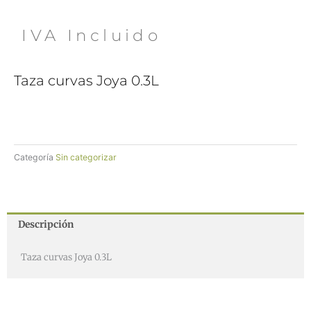
 IVA Incluido
Taza curvas Joya 0.3L
Categoría
Sin categorizar
Descripción
Taza curvas Joya 0.3L