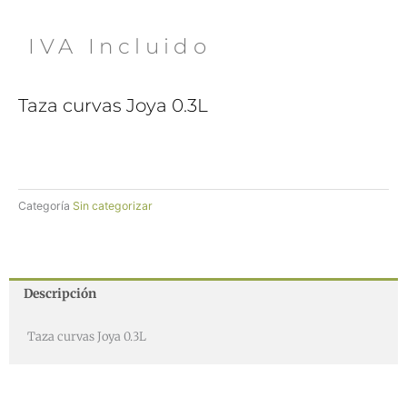
 IVA Incluido
Taza curvas Joya 0.3L
Categoría
Sin categorizar
Descripción
Taza curvas Joya 0.3L