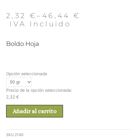
2,32
€
–
46,44
€
 IVA Incluido
Boldo Hoja
Opción seleccionada
Precio de la opción seleccionada:
2,32
€
Añadir al carrito
SKU
2146