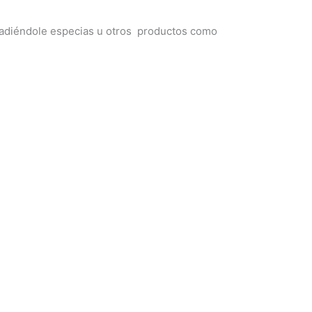
 añadiéndole especias u otros productos como