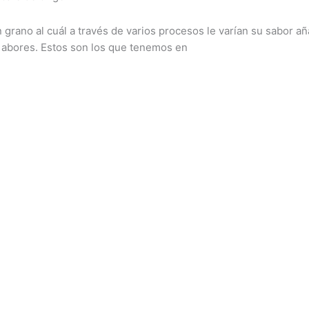
n grano al cuál a través de varios procesos le varían su sabor
 abores. Estos son los que tenemos en