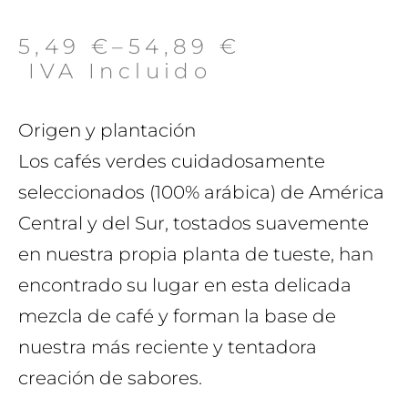
5,49
€
–
54,89
€
 IVA Incluido
Origen y plantación
Los cafés verdes cuidadosamente
seleccionados (100% arábica) de América
Central y del Sur, tostados suavemente
en nuestra propia planta de tueste, han
encontrado su lugar en esta delicada
mezcla de café y forman la base de
nuestra más reciente y tentadora
creación de sabores.