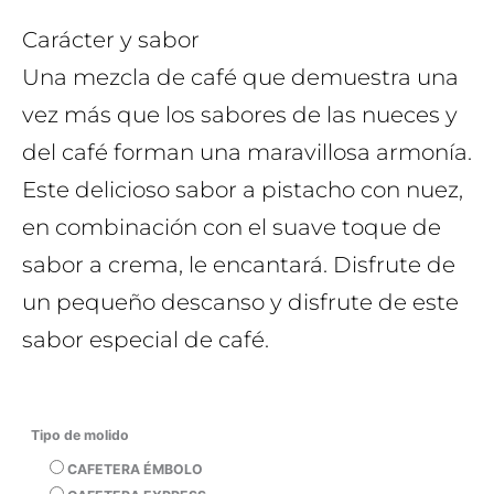
Carácter y sabor
Una mezcla de café que demuestra una
vez más que los sabores de las nueces y
del café forman una maravillosa armonía.
Este delicioso sabor a pistacho con nuez,
en combinación con el suave toque de
sabor a crema, le encantará. Disfrute de
un pequeño descanso y disfrute de este
sabor especial de café.
Tipo de molido
CAFETERA ÉMBOLO