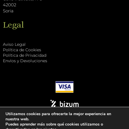
42002
Soria
Legal
Aviso Legal
Política de Cookies
Política de Privacidad
Envíos y Devoluciones
Utilizamos cookies para ofrecerte la mejor experiencia en
nuestra web.
Puedes aprender más sobre qué cookies utilizamos o