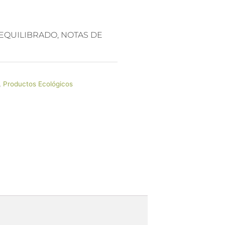
 EQUILIBRADO, NOTAS DE
,
Productos Ecológicos