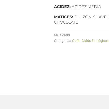
ACIDEZ:
ACIDEZ MEDIA
MATICES:
DULZÓN, SUAVE,
CHOCOLATE
SKU
2488
Categorías
Café
,
Cafés Ecológicos