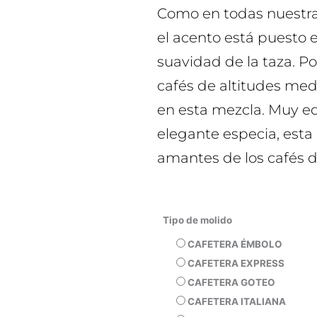
Como en todas nuestra
el acento está puesto e
suavidad de la taza. Por
cafés de altitudes med
en esta mezcla. Muy e
elegante especia, esta 
amantes de los cafés d
Tipo de molido
CAFETERA ÉMBOLO
CAFETERA EXPRESS
CAFETERA GOTEO
CAFETERA ITALIANA