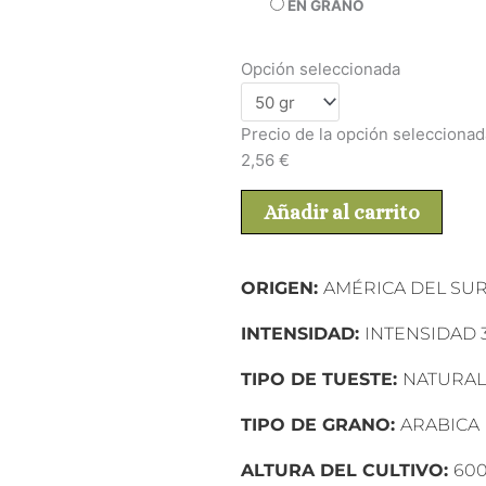
EN GRANO
Opción seleccionada
Precio de la opción seleccionad
2,56
€
Añadir al carrito
ORIGEN:
AMÉRICA DEL SUR
INTENSIDAD:
INTENSIDAD 
TIPO DE TUESTE:
NATURAL
TIPO DE GRANO:
ARABICA
ALTURA DEL CULTIVO:
60