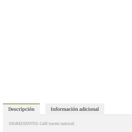
Descripción
Información adicional
INGREDIENTES: Café tueste natural.