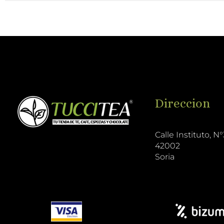
Direccion
Calle Instituto, N°
42002
Soria