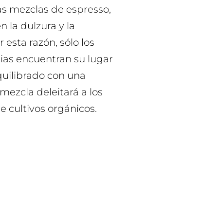
s mezclas de espresso,
n la dulzura y la
 esta razón, sólo los
ias encuentran su lugar
quilibrado con una
mezcla deleitará a los
e cultivos orgánicos.