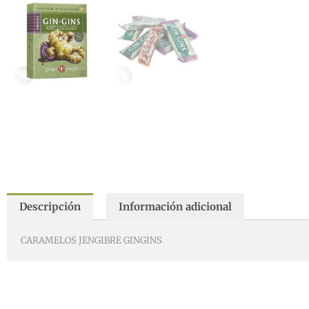
Descripción
Información adicional
CARAMELOS JENGIBRE GINGINS