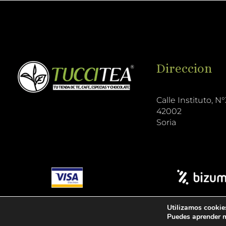
Direccion
Calle Instituto, N°
42002
Soria
Utilizamos cookies
Puedes aprender m