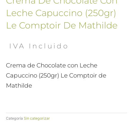
Crema De Chocolate Con
Leche Capuccino (250gr)
Le Comptoir De Mathilde
 IVA Incluido
Crema de Chocolate con Leche
Capuccino (250gr) Le Comptoir de
Mathilde
Categoría
Sin categorizar