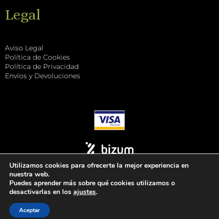
Legal
Aviso Legal
Política de Cookies
Política de Privacidad
Envíos y Devoluciones
Utilizamos cookies para ofrecerte la mejor experiencia en
nuestra web.
Puedes aprender más sobre qué cookies utilizamos o
desactivarlas en los
ajustes
.
Tuccitea
Aceptar