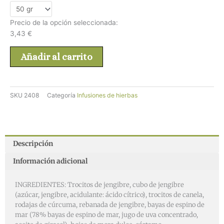
Precio de la opción seleccionada:
3,43
€
Añadir al carrito
SKU
2408
Categoría
Infusiones de hierbas
Descripción
Información adicional
INGREDIENTES: Trocitos de jengibre, cubo de jengibre
(azúcar, jengibre, acidulante: ácido cítrico), trocitos de canela,
rodajas de cúrcuma, rebanada de jengibre, bayas de espino de
mar (78% bayas de espino de mar, jugo de uva concentrado,