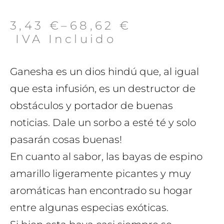
3,43
€
–
68,62
€
 IVA Incluido
Ganesha es un dios hindú que, al igual
que esta infusión, es un destructor de
obstáculos y portador de buenas
noticias. Dale un sorbo a esté té y solo
pasarán cosas buenas!
En cuanto al sabor, las bayas de espino
amarillo ligeramente picantes y muy
aromáticas han encontrado su hogar
entre algunas especias exóticas.