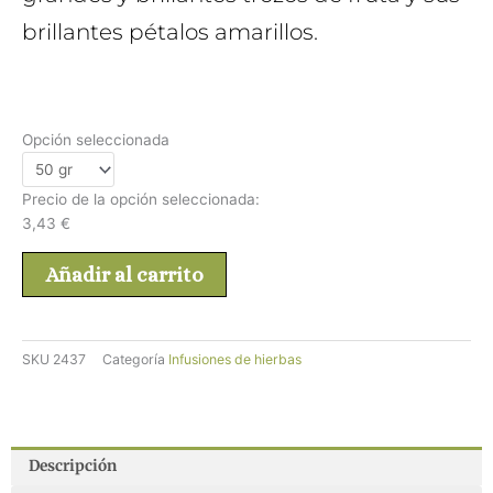
brillantes pétalos amarillos.
Opción seleccionada
Precio de la opción seleccionada:
3,43
€
Añadir al carrito
SKU
2437
Categoría
Infusiones de hierbas
Descripción