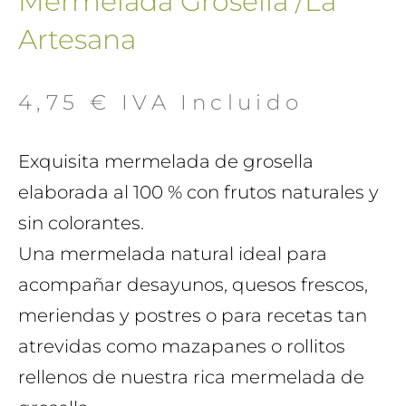
Mermelada Grosella /La
Artesana
4,75
€
 IVA Incluido
Exquisita mermelada de grosella
elaborada al 100 % con frutos naturales y
sin colorantes.
Una mermelada natural ideal para
acompañar desayunos, quesos frescos,
meriendas y postres o para recetas tan
atrevidas como mazapanes o rollitos
rellenos de nuestra rica mermelada de