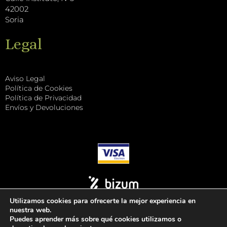
42002
Soria
Legal
Aviso Legal
Política de Cookies
Política de Privacidad
Envíos y Devoluciones
Utilizamos cookies para ofrecerte la mejor experiencia en
nuestra web.
Puedes aprender más sobre qué cookies utilizamos o