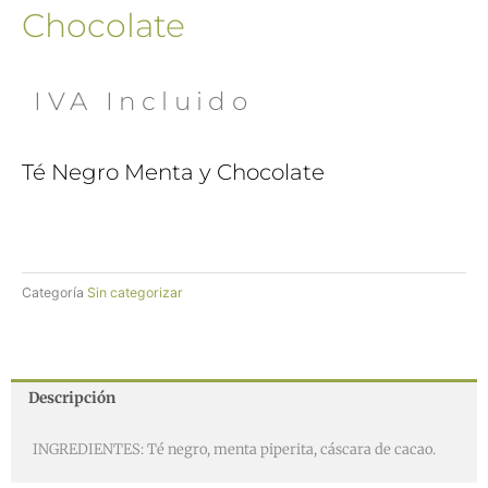
Chocolate
 IVA Incluido
Té Negro Menta y Chocolate
Categoría
Sin categorizar
Descripción
INGREDIENTES: Té negro, menta piperita, cáscara de cacao.