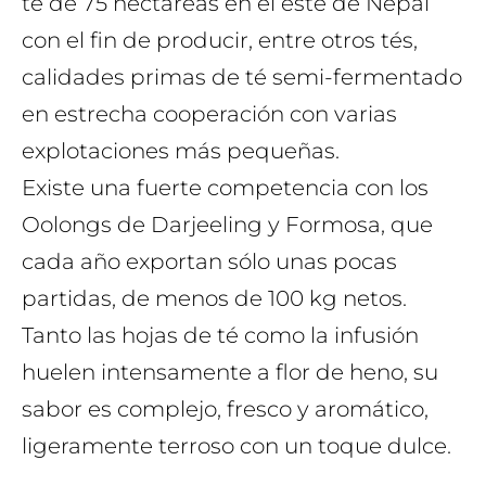
té de 75 hectáreas en el este de Nepal
con el fin de producir, entre otros tés,
calidades primas de té semi-fermentado
en estrecha cooperación con varias
explotaciones más pequeñas.
Existe una fuerte competencia con los
Oolongs de Darjeeling y Formosa, que
cada año exportan sólo unas pocas
partidas, de menos de 100 kg netos.
Tanto las hojas de té como la infusión
huelen intensamente a flor de heno, su
sabor es complejo, fresco y aromático,
ligeramente terroso con un toque dulce.