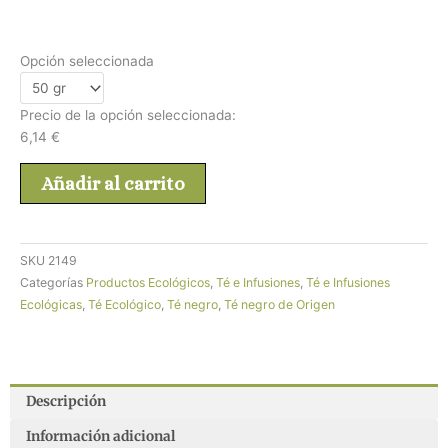
Opción seleccionada
Precio de la opción seleccionada:
6,14
€
Añadir al carrito
SKU
2149
Categorías
Productos Ecológicos
,
Té e Infusiones
,
Té e Infusiones
Ecológicas
,
Té Ecológico
,
Té negro
,
Té negro de Origen
Descripción
Información adicional