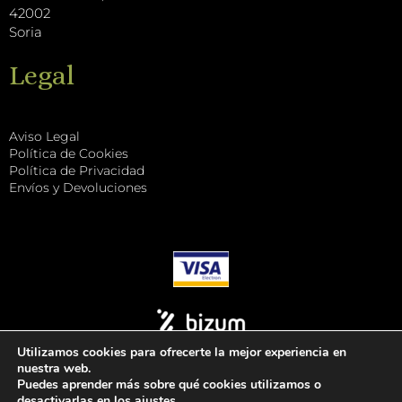
42002
Soria
Legal
Aviso Legal
Política de Cookies
Política de Privacidad
Envíos y Devoluciones
Utilizamos cookies para ofrecerte la mejor experiencia en
nuestra web.
Puedes aprender más sobre qué cookies utilizamos o
desactivarlas en los
ajustes
.