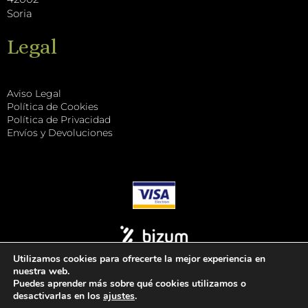
Soria
Legal
Aviso Legal
Política de Cookies
Política de Privacidad
Envíos y Devoluciones
Utilizamos cookies para ofrecerte la mejor experiencia en
nuestra web.
Puedes aprender más sobre qué cookies utilizamos o
desactivarlas en los
ajustes
.