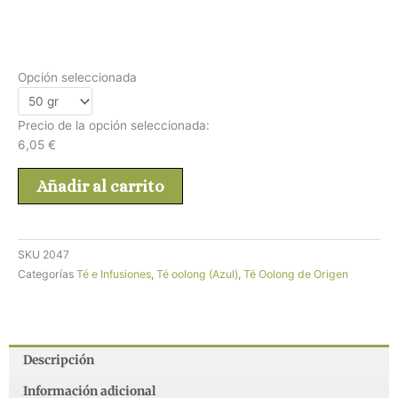
Opción seleccionada
Precio de la opción seleccionada:
6,05
€
Añadir al carrito
SKU
2047
Categorías
Té e Infusiones
,
Té oolong (Azul)
,
Té Oolong de Origen
Descripción
Información adicional