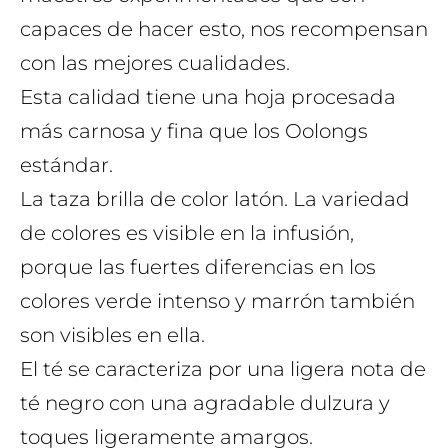
capaces de hacer esto, nos recompensan
con las mejores cualidades.
Esta calidad tiene una hoja procesada
más carnosa y fina que los Oolongs
estándar.
La taza brilla de color latón. La variedad
de colores es visible en la infusión,
porque las fuertes diferencias en los
colores verde intenso y marrón también
son visibles en ella.
El té se caracteriza por una ligera nota de
té negro con una agradable dulzura y
toques ligeramente amargos.