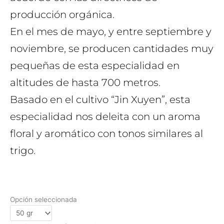
producción orgánica.
En el mes de mayo, y entre septiembre y
noviembre, se producen cantidades muy
pequeñas de esta especialidad en
altitudes de hasta 700 metros.
Basado en el cultivo “Jin Xuyen”, esta
especialidad nos deleita con un aroma
floral y aromático con tonos similares al
trigo.
Opción seleccionada