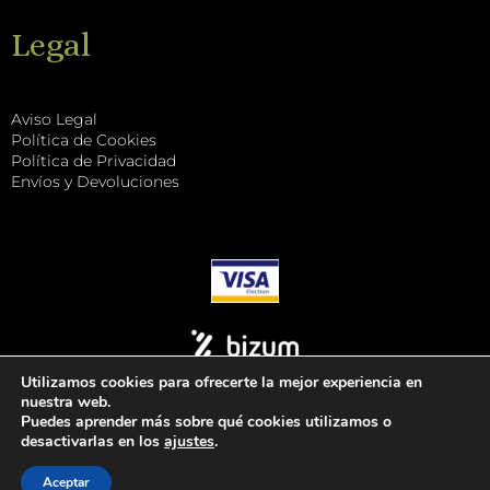
Legal
Aviso Legal
Política de Cookies
Política de Privacidad
Envíos y Devoluciones
Utilizamos cookies para ofrecerte la mejor experiencia en
nuestra web.
Puedes aprender más sobre qué cookies utilizamos o
desactivarlas en los
ajustes
.
Tuccitea
Aceptar