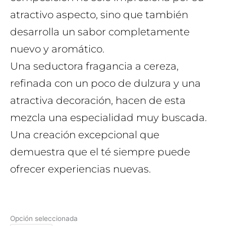
atractivo aspecto, sino que también
desarrolla un sabor completamente
nuevo y aromático.
Una seductora fragancia a cereza,
refinada con un poco de dulzura y una
atractiva decoración, hacen de esta
mezcla una especialidad muy buscada.
Una creación excepcional que
demuestra que el té siempre puede
ofrecer experiencias nuevas.
Opción seleccionada