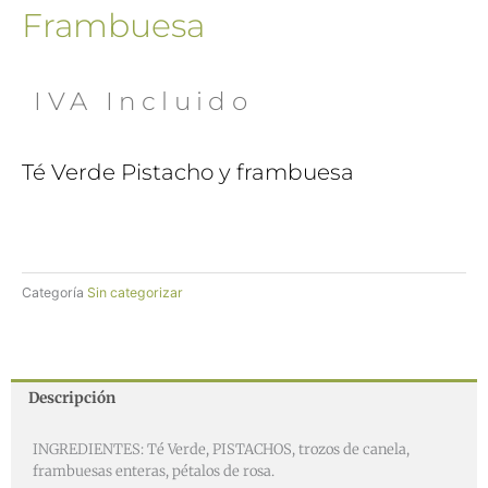
Frambuesa
 IVA Incluido
Té Verde Pistacho y frambuesa
Categoría
Sin categorizar
Descripción
INGREDIENTES: Té Verde, PISTACHOS, trozos de canela,
frambuesas enteras, pétalos de rosa.